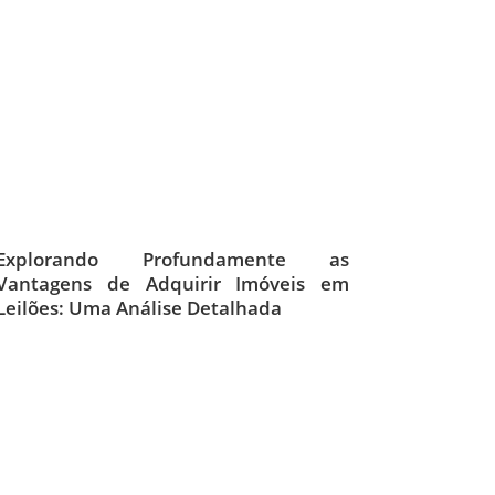
Explorando Profundamente as
Vantagens de Adquirir Imóveis em
Leilões: Uma Análise Detalhada