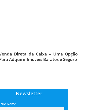
Venda Direta da Caixa – Uma Opção
Para Adquirir Imóveis Baratos e Seguro
Newsletter
meiro Nome