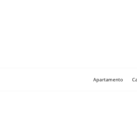
Apartamento
C