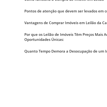
Pontos de atenção que devem ser levados em con
Vantagens de Comprar Imóveis em Leilão da Ca
Por que os Leilão de Imóveis Têm Preços Mais A
Oportunidades Únicas:
Quanto Tempo Demora a Desocupação de um Imó