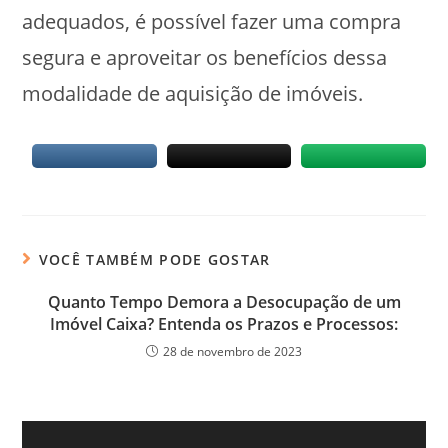
adequados, é possível fazer uma compra
segura e aproveitar os benefícios dessa
modalidade de aquisição de imóveis.
VOCÊ TAMBÉM PODE GOSTAR
Quanto Tempo Demora a Desocupação de um
Imóvel Caixa? Entenda os Prazos e Processos:
28 de novembro de 2023