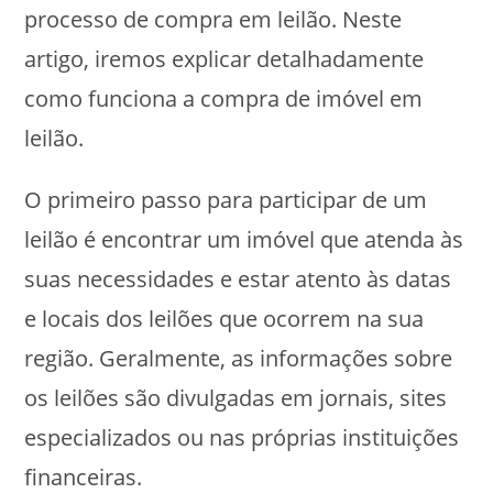
processo de compra em leilão. Neste
artigo, iremos explicar detalhadamente
como funciona a compra de imóvel em
leilão.
O primeiro passo para participar de um
leilão é encontrar um imóvel que atenda às
suas necessidades e estar atento às datas
e locais dos leilões que ocorrem na sua
região. Geralmente, as informações sobre
os leilões são divulgadas em jornais, sites
especializados ou nas próprias instituições
financeiras.