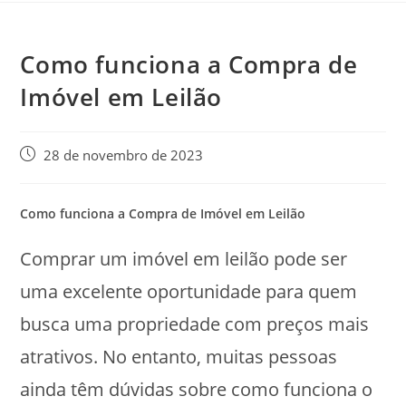
Como funciona a Compra de
Imóvel em Leilão
Post
28 de novembro de 2023
publicado:
Como funciona a Compra de Imóvel em Leilão
Comprar um imóvel em leilão pode ser
uma excelente oportunidade para quem
busca uma propriedade com preços mais
atrativos. No entanto, muitas pessoas
ainda têm dúvidas sobre como funciona o