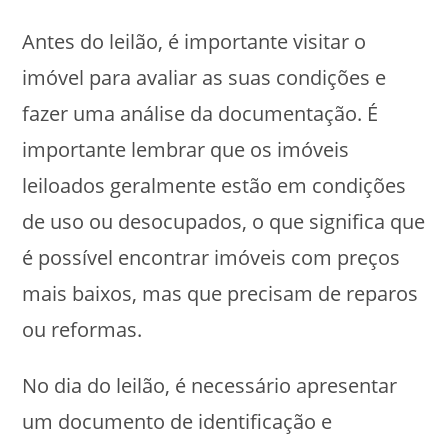
Antes do leilão, é importante visitar o
imóvel para avaliar as suas condições e
fazer uma análise da documentação. É
importante lembrar que os imóveis
leiloados geralmente estão em condições
de uso ou desocupados, o que significa que
é possível encontrar imóveis com preços
mais baixos, mas que precisam de reparos
ou reformas.
No dia do leilão, é necessário apresentar
um documento de identificação e