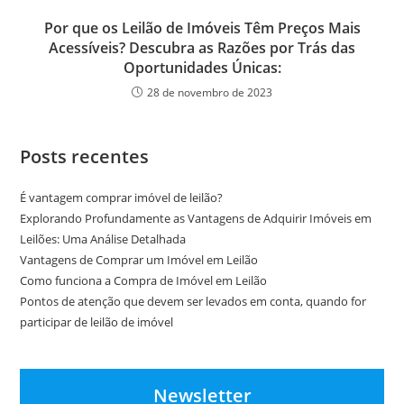
Por que os Leilão de Imóveis Têm Preços Mais
Acessíveis? Descubra as Razões por Trás das
Oportunidades Únicas:
28 de novembro de 2023
Posts recentes
É vantagem comprar imóvel de leilão?
Explorando Profundamente as Vantagens de Adquirir Imóveis em
Leilões: Uma Análise Detalhada
Vantagens de Comprar um Imóvel em Leilão
Como funciona a Compra de Imóvel em Leilão
Pontos de atenção que devem ser levados em conta, quando for
participar de leilão de imóvel
Newsletter